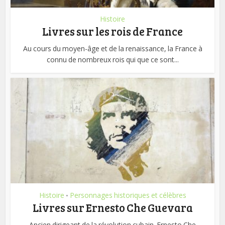
Histoire
Livres sur les rois de France
Au cours du moyen-âge et de la renaissance, la France à
connu de nombreux rois qui que ce sont...
Histoire
Personnages historiques et célèbres
•
Livres sur Ernesto Che Guevara
Ancien dirigeant de la révolution cubain. Ernesto Che