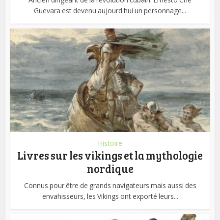
Guevara est devenu aujourd'hui un personnage...
Histoire
Livres sur les vikings et la mythologie
nordique
Connus pour être de grands navigateurs mais aussi des
envahisseurs, les Vikings ont exporté leurs...