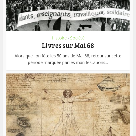
Histoire
Société
•
Livres sur Mai 68
Alors que l'on fête les 50 ans de Mai 68, retour sur cette
période marquée par les manifestations...