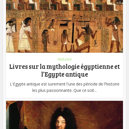
Histoire
Livres sur la mythologie égyptienne et
l’Egypte antique
L'Egypte antique est surement l'une des période de l'histoire
les plus passionnante. Que ce soit...