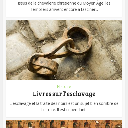
Issus de la chevalerie chrétienne du Moyen Âge, les
Templiers arrivent encore à fasciner...
Histoire
Livres sur l’esclavage
L'esclavage et la traite des noirs est un sujet bien sombre de
l'histoire. Il est cependant...