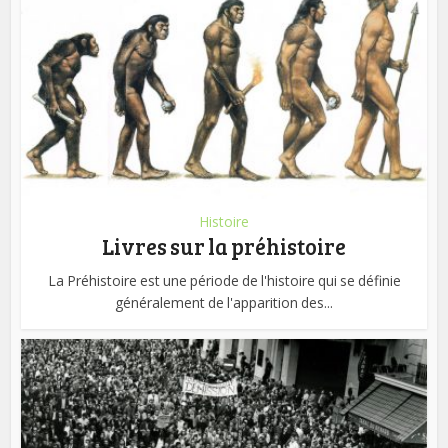
Histoire
Livres sur la préhistoire
La Préhistoire est une période de l'histoire qui se définie
généralement de l'apparition des...