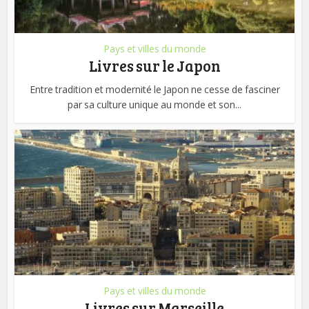
Pays et villes du monde
Livres sur le Japon
Entre tradition et modernité le Japon ne cesse de fasciner
par sa culture unique au monde et son...
Pays et villes du monde
Livres sur Marseille