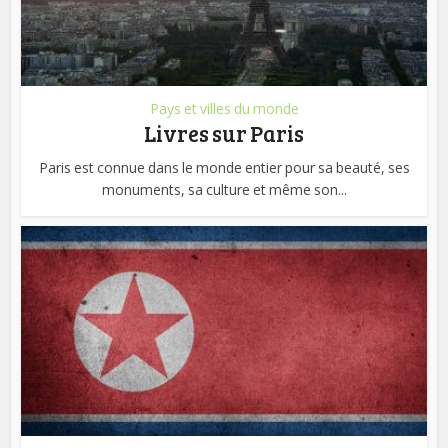
Pays et villes du monde
Livres sur Paris
Paris est connue dans le monde entier pour sa beauté, ses
monuments, sa culture et même son...