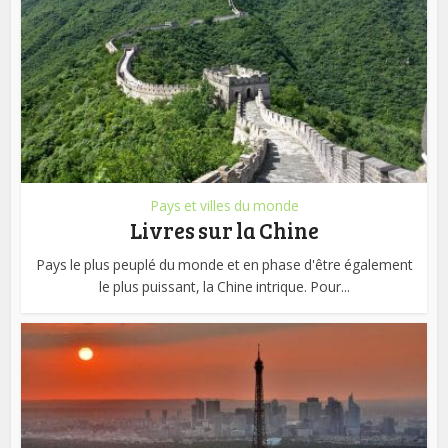
Pays et villes du monde
Livres sur la Chine
Pays le plus peuplé du monde et en phase d'être également
le plus puissant, la Chine intrique. Pour...