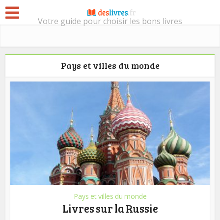
Votre guide pour choisir les bons livres
Pays et villes du monde
Pays et villes du monde
Livres sur la Russie