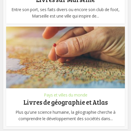
Entre son port, ses faits divers ou encore son club de foot,
Marseille est une ville qui inspire de...
Pays et villes du monde
Livres de géographie et Atlas
Plus qu'une science humaine, la géographie cherche à
comprendre le développement des sociétés dans...