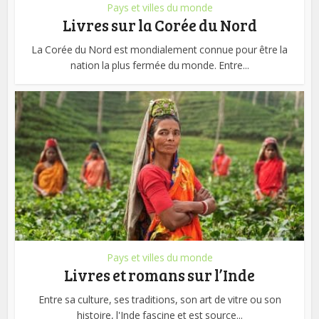
Pays et villes du monde
Livres sur la Corée du Nord
La Corée du Nord est mondialement connue pour être la
nation la plus fermée du monde. Entre...
Pays et villes du monde
Livres et romans sur l’Inde
Entre sa culture, ses traditions, son art de vitre ou son
histoire, l'Inde fascine et est source...