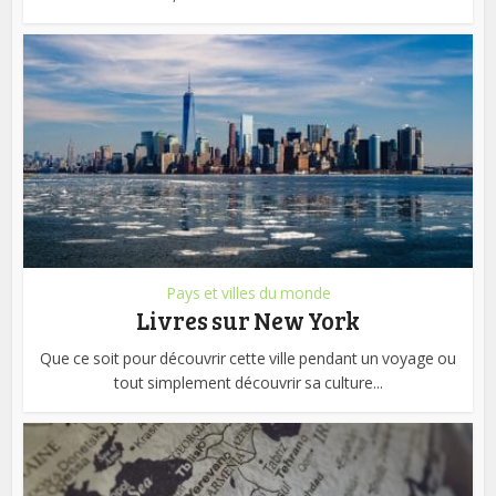
Pays et villes du monde
Livres sur New York
Que ce soit pour découvrir cette ville pendant un voyage ou
tout simplement découvrir sa culture...