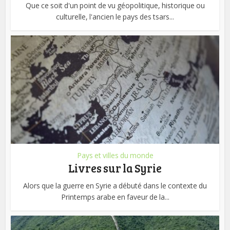
Que ce soit d'un point de vu géopolitique, historique ou
culturelle, l'ancien le pays des tsars...
Pays et villes du monde
Livres sur la Syrie
Alors que la guerre en Syrie a débuté dans le contexte du
Printemps arabe en faveur de la...