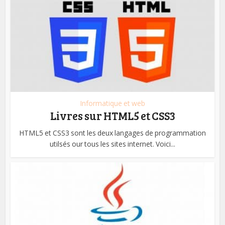
Informatique et web
Livres sur HTML5 et CSS3
HTML5 et CSS3 sont les deux langages de programmation
utilsés our tous les sites internet. Voici...