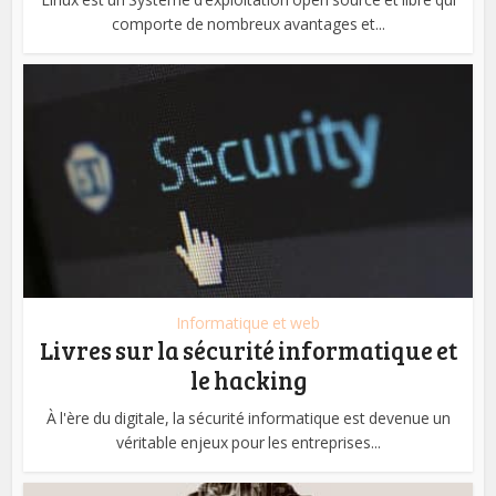
comporte de nombreux avantages et...
Informatique et web
Livres sur la sécurité informatique et
le hacking
À l'ère du digitale, la sécurité informatique est devenue un
véritable enjeux pour les entreprises...