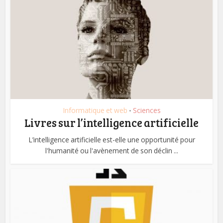
Informatique et web
Sciences
•
Livres sur l’intelligence artificielle
L’intelligence artificielle est-elle une opportunité pour
l'humanité ou l'avènement de son déclin ...