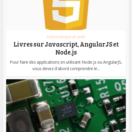
Informatique et web
Livres sur Javascript, AngularJS et
Node.js
Pour faire des applications en utilisant Node.js ou AngularJS,
vous devez d'abord comprendre le...