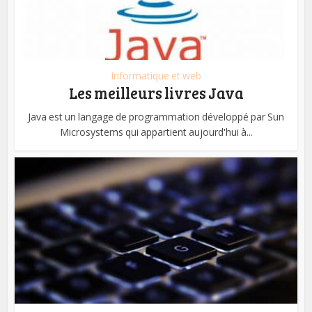
Informatique et web
Les meilleurs livres Java
Java est un langage de programmation développé par Sun
Microsystems qui appartient aujourd'hui à...