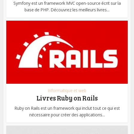
Symfony est un framework MVC open-source écrit sur la
base de PHP. Découvrez les meilleurs livres...
Informatique et web
Livres Ruby on Rails
Ruby on Rails est un framework qui inclut tout ce qui est
nécessaire pour créer des applications...