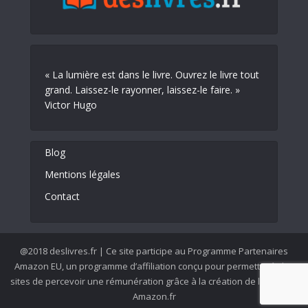
« La lumière est dans le livre. Ouvrez le livre tout
grand. Laissez-le rayonner, laissez-le faire. »
Victor Hugo
Blog
Mentions légales
Contact
@2018 deslivres.fr | Ce site participe au Programme Partenaires
Amazon EU, un programme d’affiliation conçu pour permettre à des
sites de percevoir une rémunération grâce à la création de liens vers
Amazon.fr