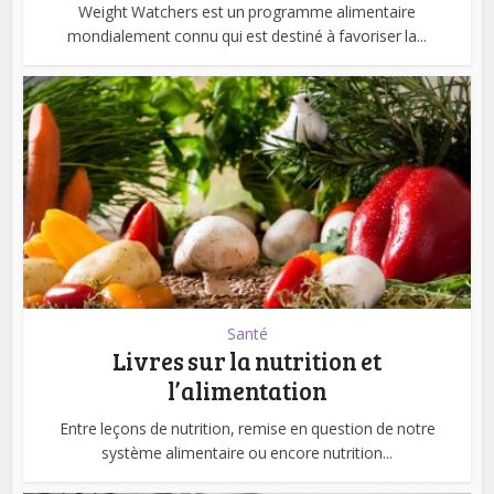
Weight Watchers est un programme alimentaire
mondialement connu qui est destiné à favoriser la...
Santé
Livres sur la nutrition et
l’alimentation
Entre leçons de nutrition, remise en question de notre
système alimentaire ou encore nutrition...