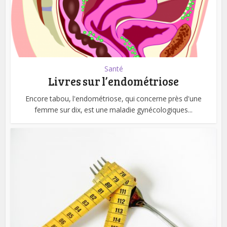
Santé
Livres sur l’endométriose
Encore tabou, l'endométriose, qui concerne près d'une
femme sur dix, est une maladie gynécologiques...