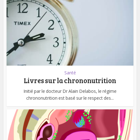
Santé
Livres sur la chrononutrition
Initié par le docteur Dr Alain Delabos, le régime
chrononutrition est basé sur le respect des...