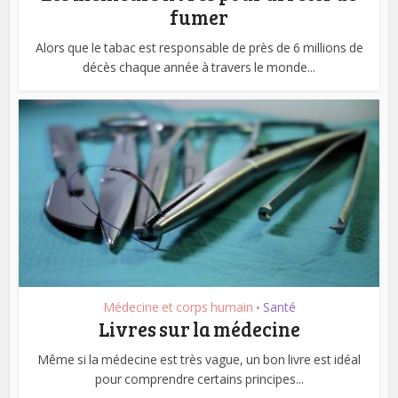
fumer
Alors que le tabac est responsable de près de 6 millions de
décès chaque année à travers le monde...
Médecine et corps humain
Santé
•
Livres sur la médecine
Même si la médecine est très vague, un bon livre est idéal
pour comprendre certains principes...