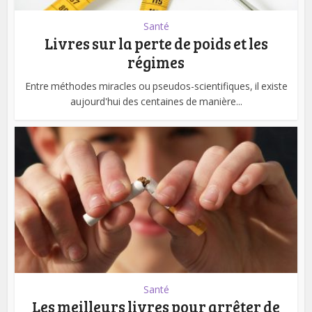
Santé
Livres sur la perte de poids et les
régimes
Entre méthodes miracles ou pseudos-scientifiques, il existe
aujourd'hui des centaines de manière...
Santé
Les meilleurs livres pour arrêter de