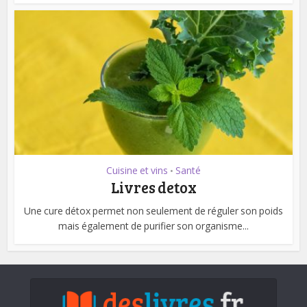
Cuisine et vins
Santé
•
Livres detox
Une cure détox permet non seulement de réguler son poids
mais également de purifier son organisme...