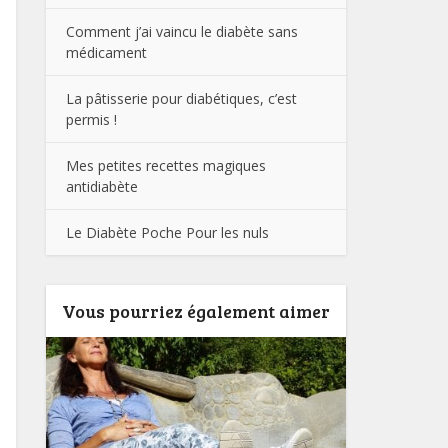
Comment j’ai vaincu le diabète sans
médicament
La pâtisserie pour diabétiques, c’est
permis !
Mes petites recettes magiques
antidiabète
Le Diabète Poche Pour les nuls
Vous pourriez également aimer