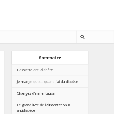
Sommaire
L’assiette anti-diabète
Je mange quoi… quand j’ai du diabète
Changez d’alimentation
Le grand livre de l’alimentation IG
antidiabète