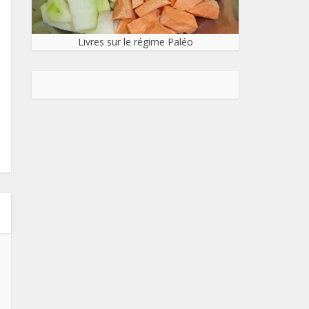
Livres sur le régime Paléo