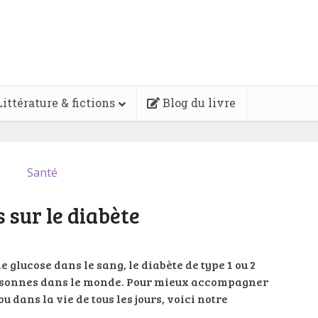
ittérature & fictions
Blog du livre
Santé
s sur le diabète
 glucose dans le sang, le diabète de type 1 ou 2
ersonnes dans le monde. Pour mieux accompagner
u dans la vie de tous les jours, voici notre