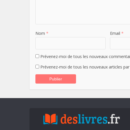
Nom
*
Email
*
Prévenez-moi de tous les nouveaux commentair
Prévenez-moi de tous les nouveaux articles par 