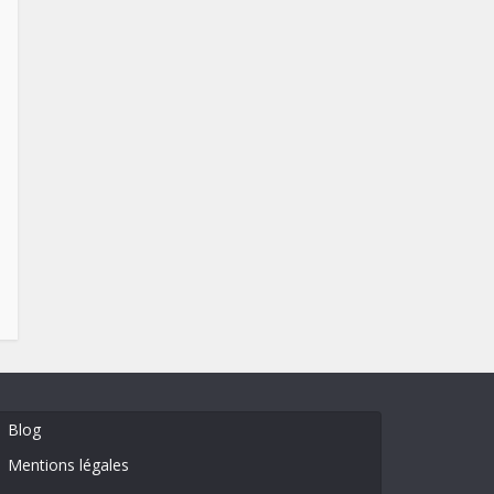
Blog
Mentions légales