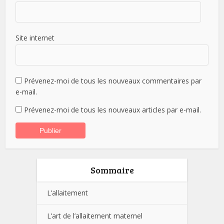
Site internet
Prévenez-moi de tous les nouveaux commentaires par
e-mail.
Prévenez-moi de tous les nouveaux articles par e-mail.
Sommaire
L’allaitement
L’art de l’allaitement maternel