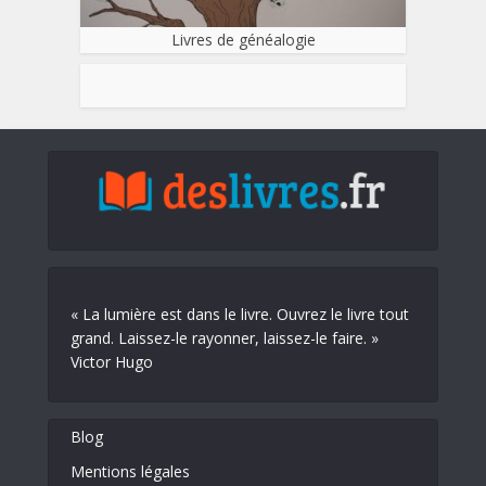
Livres de généalogie
« La lumière est dans le livre. Ouvrez le livre tout
grand. Laissez-le rayonner, laissez-le faire. »
Victor Hugo
Blog
Mentions légales