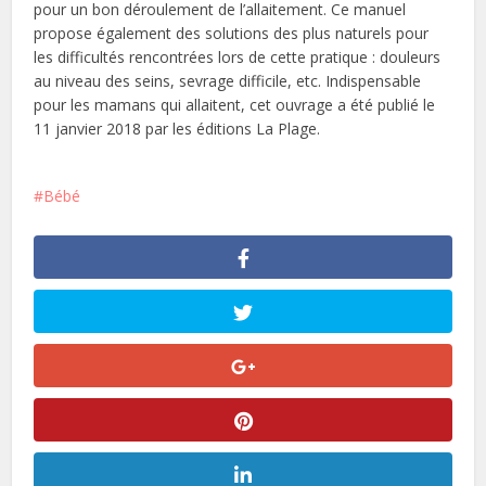
pour un bon déroulement de l’allaitement. Ce manuel
propose également des solutions des plus naturels pour
les difficultés rencontrées lors de cette pratique : douleurs
au niveau des seins, sevrage difficile, etc. Indispensable
pour les mamans qui allaitent, cet ouvrage a été publié le
11 janvier 2018 par les éditions La Plage.
Bébé