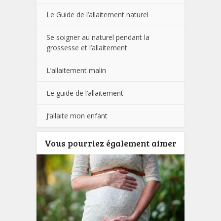
Le Guide de l’allaitement naturel
Se soigner au naturel pendant la
grossesse et l’allaitement
L’allaitement malin
Le guide de l’allaitement
J’allaite mon enfant
Vous pourriez également aimer