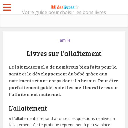
Votre guide pour choisir les bons livres
Famille
Livres sur l’allaitement
Le lait maternel a de nombreux bienfaits pour la
santé et le développement du bébé grâce aux
nutriments et anticorps dont il a besoin. Pour être
parfaitement guidé, voici les meilleurs livres sur
l’allaitement maternel.
L’allaitement
« L’allaitement » répond à toutes les questions relatives à
l’allaitement. Cette pratique reprend peu à peu sa place