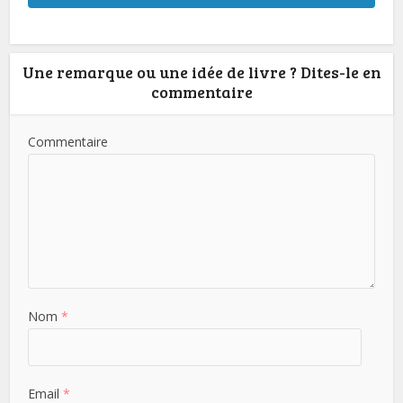
Une remarque ou une idée de livre ? Dites-le en
commentaire
Commentaire
Nom
*
Email
*