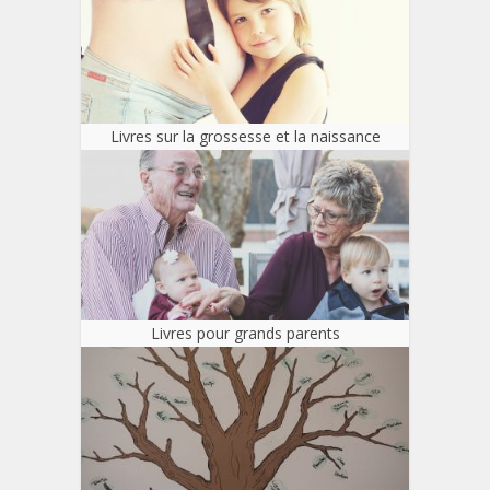
Livres sur la grossesse et la naissance
Livres pour grands parents