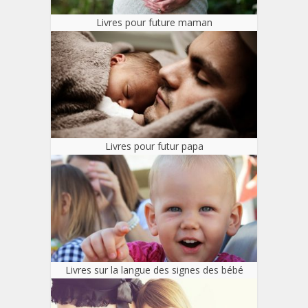
Livres pour future maman
Livres pour futur papa
Livres sur la langue des signes des bébé