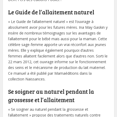
Le Guide de l’allaitement naturel
« Le Guide de l’allaitement naturel » est l’ouvrage à
absolument avoir pour les futures mères. Ina May Gaskin y
insère de nombreux témoignages sur les avantages de
l’allaitement pour le bébé mais aussi pour la maman. Cette
célèbre sage-femme apporte un vrai réconfort aux jeunes
mères. Elle y explique également pourquoi d’autres
femmes allaitent facilement alors que d’autres non. Sorti le
22 mars 2012, cet ouvrage informe sur le fonctionnement
des seins et le mécanisme de production du lait maternel.
Ce manuel a été publié par Mamaéditions dans la
collection Naissances.
Se soigner au naturel pendant la
grossesse et l’allaitement
« Se soigner au naturel pendant la grossesse et
l’allaitement » propose des traitements naturels contre