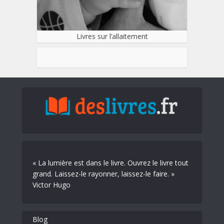
Livres sur l’allaitement
« La lumière est dans le livre. Ouvrez le livre tout
grand. Laissez-le rayonner, laissez-le faire. »
Victor Hugo
Blog