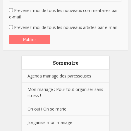
Prévenez-moi de tous les nouveaux commentaires par
e-mail.
Prévenez-moi de tous les nouveaux articles par e-mail.
Sommaire
Agenda mariage des paresseuses
Mon mariage : Pour tout organiser sans
stress !
Oh oui ! On se marie
J’organise mon mariage