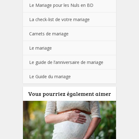
Le Mariage pour les Nuls en BD
La check-list de votre mariage
Carnets de mariage
Le mariage
Le guide de l’anniversaire de mariage
Le Guide du mariage
Vous pourriez également aimer