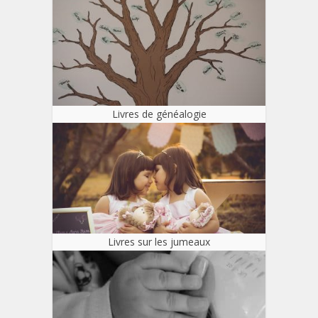
Livres de généalogie
Livres sur les jumeaux