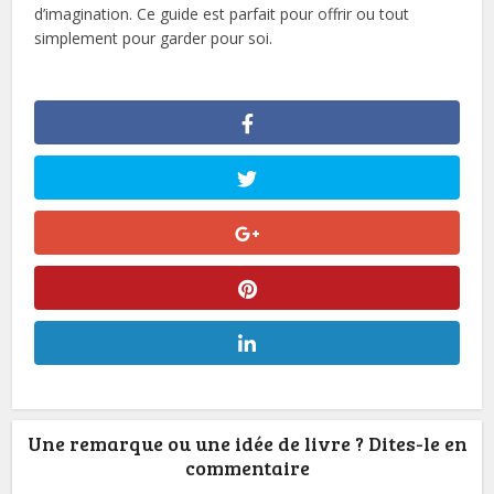
d’imagination. Ce guide est parfait pour offrir ou tout
simplement pour garder pour soi.
Une remarque ou une idée de livre ? Dites-le en
commentaire