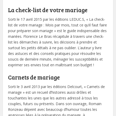
La check-list de votre mariage
Sorti le 17 avril 2015 par les éditions LEDUC.S, « La check-
list de votre mariage : Mois par mois, tout ce qu’il faut faire
pour préparer son mariage » est le guide indispensable des
mariées. Florence Le Bras récapitule à travers une check-
list les démarches à suivre, les décisions à prendre et
surtout les petits détails à ne pas oublier. L’auteur y livre
des astuces et des conseils pratiques pour résoudre les
soucis de dernière minute, ménager les susceptibilités et
exprimer ses envies tout en maîtrisant son budget !
Carnets de mariage
Sorti le 3 avril 2013 par les éditions Delcourt, « Carnets de
mariage » est un recueil d’histoires aussi drôles et
touchantes les unes que les autres adressé à tous les
couples, futurs ou présents. Dans son ouvrage, Romain
Ronzeau dépeint avec beaucoup d’humour toutes les
angoisses liées à la préparation du mariage, à