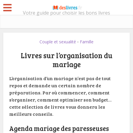
Votre guide pour choisir les bons livres
Couple et sexualité
Famille
•
Livres sur l’organisation du
mariage
L’organisation d’un mariage n’est pas de tout
repos et demande un certain nombre de
préparations. Par où commencer, comment
s’organiser, comment optimiser son budget…
cette sélection de livres vous donnera les
meilleurs conseils.
Agenda mariage des paresseuses