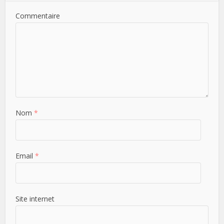
Commentaire
Nom
*
Email
*
Site internet