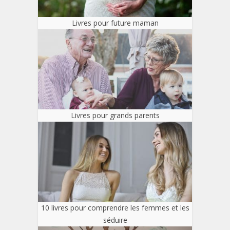
Livres pour future maman
Livres pour grands parents
10 livres pour comprendre les femmes et les
séduire