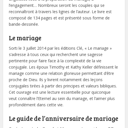
l’engagement… Nombreux seront les couples qui se
reconnaîtront à travers les lignes de l’auteur. Le livre est
composé de 134 pages et est présenté sous forme de
bande-dessinée.
Le mariage
Sorti le 3 juillet 2014 par les éditions Clé, « Le mariage »
s’adresse à tous ceux qui recherchent une sagesse
pertinente pour faire face à la complexité de la vie
conjugale. Les époux Timothy et Kathy Keller définissent le
mariage comme une relation glorieuse permettant d’être
proche de Dieu. Ils y livrent notamment des leçons
conjugales tirées à partir des principes et valeurs bibliques.
Cet ouvrage est une lecture essentielle pour quiconque
veut connaître l’Eternel au sein du mariage, et l’aimer plus
profondément dans cette vie.
Le guide de l’anniversaire de mariage