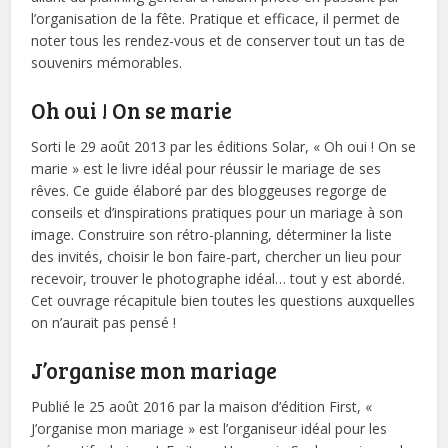
l’organisation de la fête. Pratique et efficace, il permet de
noter tous les rendez-vous et de conserver tout un tas de
souvenirs mémorables.
Oh oui ! On se marie
Sorti le 29 août 2013 par les éditions Solar, « Oh oui ! On se
marie » est le livre idéal pour réussir le mariage de ses
rêves. Ce guide élaboré par des bloggeuses regorge de
conseils et d’inspirations pratiques pour un mariage à son
image. Construire son rétro-planning, déterminer la liste
des invités, choisir le bon faire-part, chercher un lieu pour
recevoir, trouver le photographe idéal… tout y est abordé.
Cet ouvrage récapitule bien toutes les questions auxquelles
on n’aurait pas pensé !
J’organise mon mariage
Publié le 25 août 2016 par la maison d’édition First, «
J’organise mon mariage » est l’organiseur idéal pour les