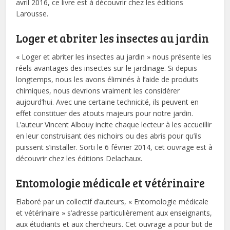
avril 2016, ce livre est à découvrir chez les éditions
Larousse.
Loger et abriter les insectes au jardin
« Loger et abriter les insectes au jardin » nous présente les
réels avantages des insectes sur le jardinage. Si depuis
longtemps, nous les avons éliminés à l’aide de produits
chimiques, nous devrions vraiment les considérer
aujourd’hui. Avec une certaine technicité, ils peuvent en
effet constituer des atouts majeurs pour notre jardin.
L’auteur Vincent Albouy incite chaque lecteur à les accueillir
en leur construisant des nichoirs ou des abris pour qu’ils
puissent s’installer. Sorti le 6 février 2014, cet ouvrage est à
découvrir chez les éditions Delachaux.
Entomologie médicale et vétérinaire
Elaboré par un collectif d’auteurs, « Entomologie médicale
et vétérinaire » s’adresse particulièrement aux enseignants,
aux étudiants et aux chercheurs. Cet ouvrage a pour but de