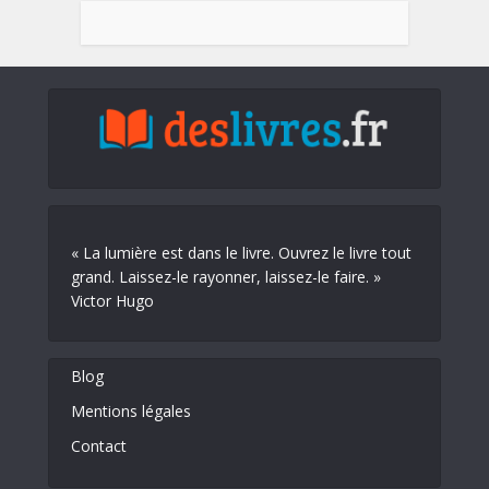
« La lumière est dans le livre. Ouvrez le livre tout
grand. Laissez-le rayonner, laissez-le faire. »
Victor Hugo
Blog
Mentions légales
Contact