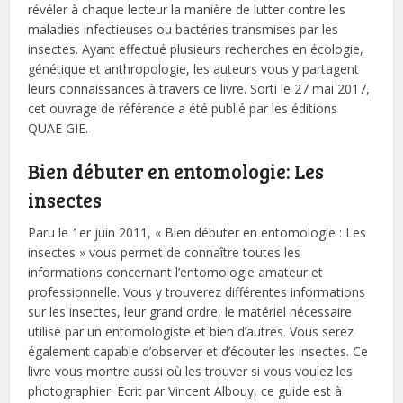
révéler à chaque lecteur la manière de lutter contre les
maladies infectieuses ou bactéries transmises par les
insectes. Ayant effectué plusieurs recherches en écologie,
génétique et anthropologie, les auteurs vous y partagent
leurs connaissances à travers ce livre. Sorti le 27 mai 2017,
cet ouvrage de référence a été publié par les éditions
QUAE GIE.
Bien débuter en entomologie: Les
insectes
Paru le 1er juin 2011, « Bien débuter en entomologie : Les
insectes » vous permet de connaître toutes les
informations concernant l’entomologie amateur et
professionnelle. Vous y trouverez différentes informations
sur les insectes, leur grand ordre, le matériel nécessaire
utilisé par un entomologiste et bien d’autres. Vous serez
également capable d’observer et d’écouter les insectes. Ce
livre vous montre aussi où les trouver si vous voulez les
photographier. Ecrit par Vincent Albouy, ce guide est à