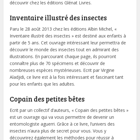
découvrir chez les éditions Glénat Livres.
Inventaire illustré des insectes
Paru le 28 août 2013 chez les éditions Albin Michel, «
Inventaire illustré des insectes » est destiné aux enfants à
partir de 5 ans. Cet ouvrage intéressant leur permettra de
découvrir le monde des insectes tout en admirant des
illustrations. En parcourant chaque page, ils pourront
connaître plus de 70 spécimens et découvrir de
nombreuses espèces mystérieuses. Ecrit par Virgine
Aladjidi, ce livre est à la fois intéressant et fascinant tant
pour les enfants que les adultes.
Copain des petites bêtes
Ecrit par un collectif d’auteurs, « Copain des petites bêtes »
est un ouvrage qui va vous permettre de devenir un
entomologiste aguerri. Grâce à ce livre, l’univers des
insectes n’aura plus de secret pour vous. Vous y
découvrirez également les méthodes pour réussir à