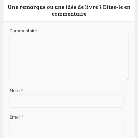
Une remarque ou une idée de livre ? Dites-le en
commentaire
Commentaire
Nom
*
Email
*