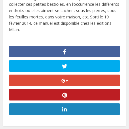
collecter ces petites bestioles, en l’occurrence les différents
endroits où elles aiment se cacher : sous les pierres, sous
les feuilles mortes, dans votre maison, etc. Sorti le 19
février 2014, ce manuel est disponible chez les éditions
Milan.