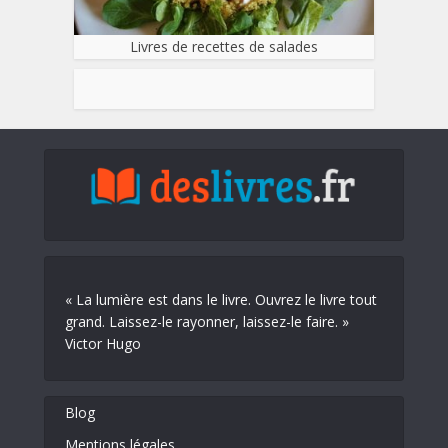
Livres de recettes de salades
« La lumière est dans le livre. Ouvrez le livre tout
grand. Laissez-le rayonner, laissez-le faire. »
Victor Hugo
Blog
Mentions légales