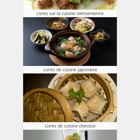
Livres sur la cuisine vietnamienne
Livres de cuisine japonaise
Livres de cuisine chinoise