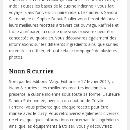
Inde : Toutes les bases de la cuisine indienne » vous fait
voyager dans l’univers culinaire indien. Les auteurs Sandra
Salmandjee et Sophie Dupui-Gaulier vous feront découvrir
leurs meilleures recettes à travers cet ouvrage. Raffinée et
facile à préparer, la cuisine que vous trouverez peut être
concoctée au quotidien. Vous découvrirez également des
informations sur les différents ingrédients ainsi que sur les
ustensiles à utiliser, et tout cela accompagné de plusieurs
photos.
Naan & curries
Sorti par les éditions Mago Editions le 17 février 2017, «
Naan & curries : Les meilleures recettes indiennes »
présente la cuisine indienne sous toute sa forme. L’auteure
Sandra Salmandjee, avec la contribution de Coralie
Ferreira, vous présente que chaque recette peut être
mariée avec le curry. Vous retrouverez également diverses
recettes, quelques informations concernant les ingrédients
ainsi que les équipements à utiliser. Vous y découvrirez