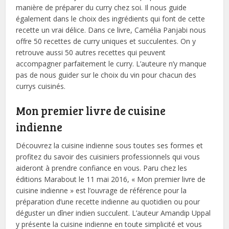
manière de préparer du curry chez soi. Il nous guide
également dans le choix des ingrédients qui font de cette
recette un vrai délice. Dans ce livre, Camélia Panjabi nous
offre 50 recettes de curry uniques et succulentes. On y
retrouve aussi 50 autres recettes qui peuvent
accompagner parfaitement le curry. L’auteure n’y manque
pas de nous guider sur le choix du vin pour chacun des
currys cuisinés.
Mon premier livre de cuisine
indienne
Découvrez la cuisine indienne sous toutes ses formes et
profitez du savoir des cuisiniers professionnels qui vous
aideront à prendre confiance en vous. Paru chez les
éditions Marabout le 11 mai 2016, « Mon premier livre de
cuisine indienne » est l’ouvrage de référence pour la
préparation d’une recette indienne au quotidien ou pour
déguster un dîner indien succulent. L’auteur Amandip Uppal
y présente la cuisine indienne en toute simplicité et vous