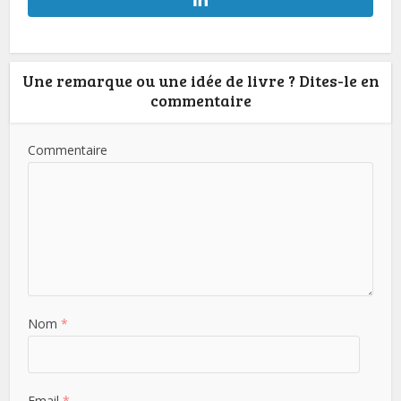
Une remarque ou une idée de livre ? Dites-le en
commentaire
Commentaire
Nom
*
Email
*