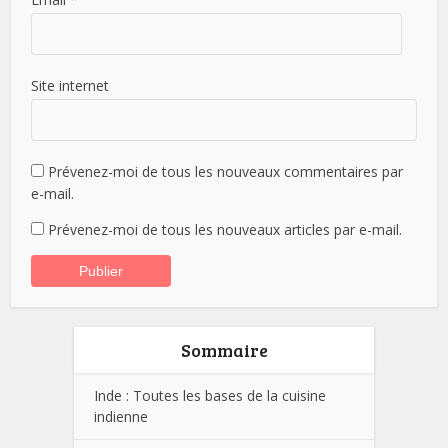
Site internet
Prévenez-moi de tous les nouveaux commentaires par
e-mail.
Prévenez-moi de tous les nouveaux articles par e-mail.
Sommaire
Inde : Toutes les bases de la cuisine
indienne