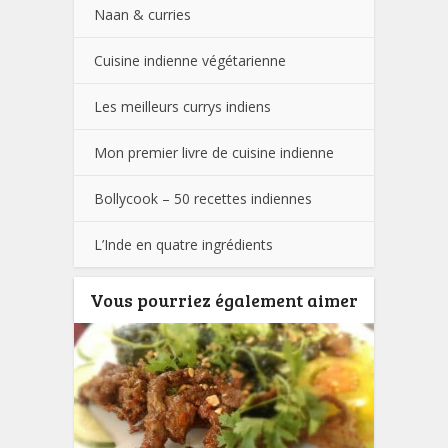
Naan & curries
Cuisine indienne végétarienne
Les meilleurs currys indiens
Mon premier livre de cuisine indienne
Bollycook – 50 recettes indiennes
L’Inde en quatre ingrédients
Vous pourriez également aimer