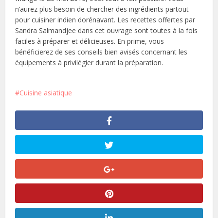
n’aurez plus besoin de chercher des ingrédients partout
pour cuisiner indien dorénavant. Les recettes offertes par
Sandra Salmandjee dans cet ouvrage sont toutes à la fois
faciles à préparer et délicieuses. En prime, vous
bénéficierez de ses conseils bien avisés concernant les
équipements à privilégier durant la préparation.
Cuisine asiatique