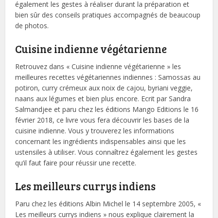
également les gestes à réaliser durant la préparation et
bien sûr des conseils pratiques accompagnés de beaucoup
de photos.
Cuisine indienne végétarienne
Retrouvez dans « Cuisine indienne végétarienne » les
meilleures recettes végétariennes indiennes : Samossas au
potiron, curry crémeux aux noix de cajou, byriani veggie,
naans aux légumes et bien plus encore. Ecrit par Sandra
Salmandjee et paru chez les éditions Mango Editions le 16
février 2018, ce livre vous fera découvrir les bases de la
cuisine indienne. Vous y trouverez les informations
concernant les ingrédients indispensables ainsi que les
ustensiles à utiliser. Vous connaîtrez également les gestes
qu’il faut faire pour réussir une recette.
Les meilleurs currys indiens
Paru chez les éditions Albin Michel le 14 septembre 2005, «
Les meilleurs currys indiens » nous explique clairement la