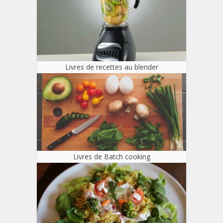
Livres de recettes au blender
Livres de Batch cooking