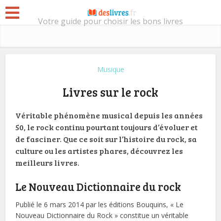
Votre guide pour choisir les bons livres
Musique
Livres sur le rock
Véritable phénomène musical depuis les années
50, le rock continu pourtant toujours d’évoluer et
de fasciner. Que ce soit sur l’histoire du rock, sa
culture ou les artistes phares, découvrez les
meilleurs livres.
Le Nouveau Dictionnaire du rock
Publié le 6 mars 2014 par les éditions Bouquins, « Le
Nouveau Dictionnaire du Rock » constitue un véritable