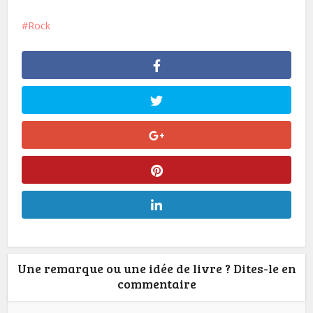
Rock
Une remarque ou une idée de livre ? Dites-le en
commentaire