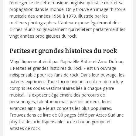
l’émergence de cette musique anglaise qu’est le rock et sa
propagation dans le monde. On y trouve en image l’histoire
musicale des années 1960 à 1970, illustrée par les
meilleurs photographes. L’auteur expose également des
clichés réunis soigneusement qui reflètent parfaitement les
vingt années prodigieuses du rock.
Petites et grandes histoires du rock
Magnifiquement écrit par Raphaëlle Botte et Arno Dufour,
« Petites et grandes histoires du rock » est un ouvrage
indispensable pour les fans de rock. Dans leur ouvrage, les
auteurs expriment d’une façon unique la culture du rock, y
compris les codes vestimentaires liés à chaque genre
musical. Ils exposent également des parcours de
personnages, talentueux mais parfois anxieux, leurs
errances ainsi que leurs concerts les plus populaires.
Trouvez dans ce livre de 80 pages édité par Actes Sud une
play-list des « indispensables » de chaque groupe et
artistes de rock.