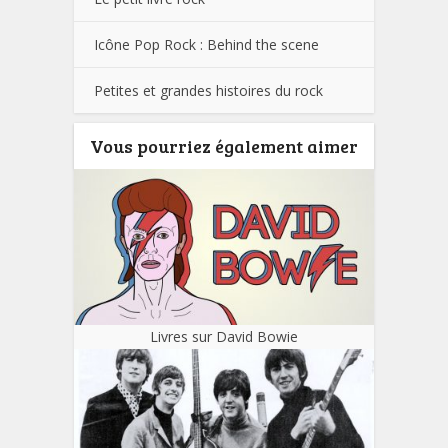
Icône Pop Rock : Behind the scene
Petites et grandes histoires du rock
Vous pourriez également aimer
Livres sur David Bowie