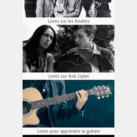
Livres sur les Beatles
Livres sur Bob Dylan
Livres pour apprendre la guitare