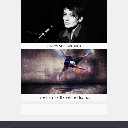
Livres sur Barbara
Livres sur le Rap et le Hip-hop