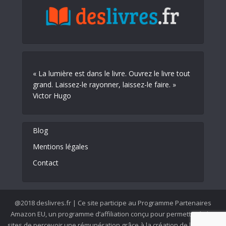
« La lumière est dans le livre. Ouvrez le livre tout
grand. Laissez-le rayonner, laissez-le faire. »
Victor Hugo
Blog
Mentions légales
Contact
@2018 deslivres.fr | Ce site participe au Programme Partenaires
Amazon EU, un programme d’affiliation conçu pour permettre à des
sites de percevoir une rémunération grâce à la création de liens vers