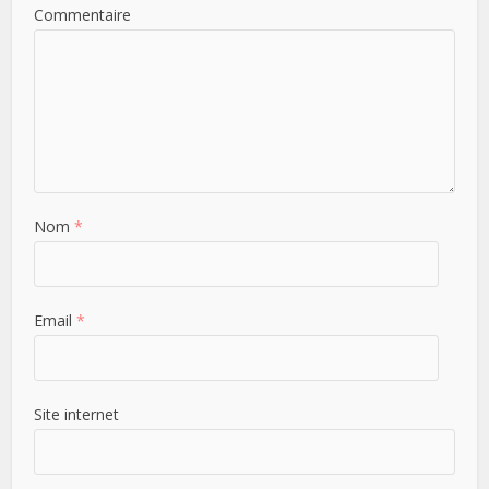
Commentaire
Nom
*
Email
*
Site internet