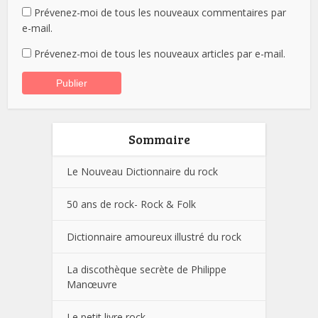
Prévenez-moi de tous les nouveaux commentaires par
e-mail.
Prévenez-moi de tous les nouveaux articles par e-mail.
Sommaire
Le Nouveau Dictionnaire du rock
50 ans de rock- Rock & Folk
Dictionnaire amoureux illustré du rock
La discothèque secrète de Philippe
Manœuvre
Le petit livre rock