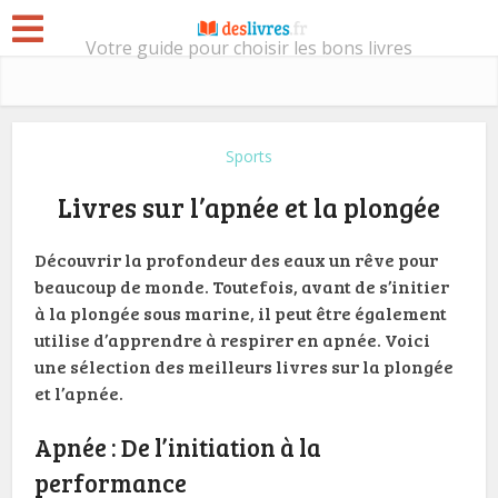
Votre guide pour choisir les bons livres
Sports
Livres sur l’apnée et la plongée
Découvrir la profondeur des eaux un rêve pour
beaucoup de monde. Toutefois, avant de s’initier
à la plongée sous marine, il peut être également
utilise d’apprendre à respirer en apnée. Voici
une sélection des meilleurs livres sur la plongée
et l’apnée.
Apnée : De l’initiation à la
performance