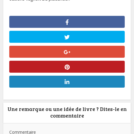
Une remarque ou une idée de livre ? Dites-le en
commentaire
Commentaire