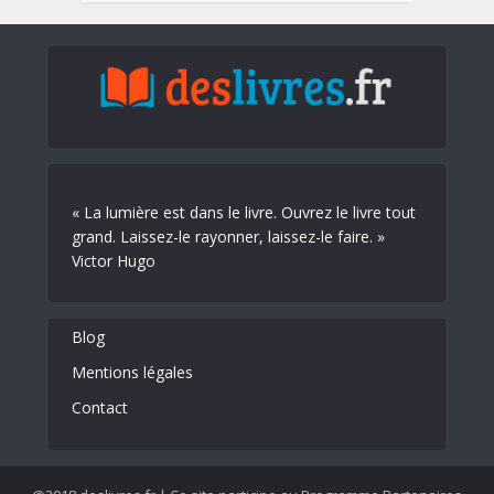
« La lumière est dans le livre. Ouvrez le livre tout
grand. Laissez-le rayonner, laissez-le faire. »
Victor Hugo
Blog
Mentions légales
Contact