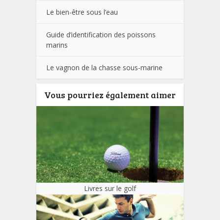
Le bien-être sous l’eau
Guide d’identification des poissons
marins
Le vagnon de la chasse sous-marine
Vous pourriez également aimer
Livres sur le golf