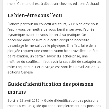
mers. Ce manuel est à découvrir chez les éditions Arthaud.
Le bien-être sous l’eau
Élaboré par tout un collectif d’auteurs, « Le bien-être sous
l’eau » vous permettra de vous familiariser avec l’apnée
dynamique avant de vous lancer à sa pratique. On
découvre dans ce livre que cette discipline nécessite
davantage le mental que le physique. En effet, faire de la
plongée requiert une concentration bien travaillée, un état
de relaxation, un certain savoir du lâcher-prise, une
maîtrise du souffle… Il faut avoir la capacité de s’adapter au
milieu aquatique. Cet ouvrage est sorti le 10 avril 2017 aux
éditions Genèse.
Guide d’identification des poissons
marins
Sorti le 23 avril 2015, « Guide d’identification des poissons
marins » est un guide qui parle complètement des poissons