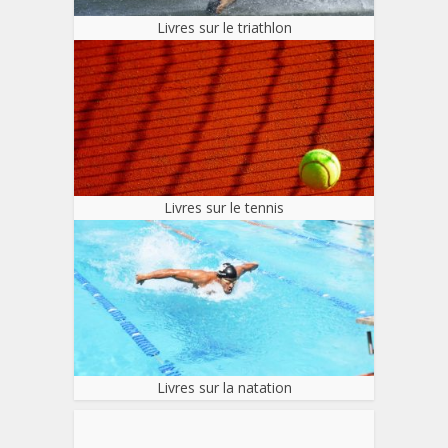
Livres sur le triathlon
Livres sur le tennis
Livres sur la natation