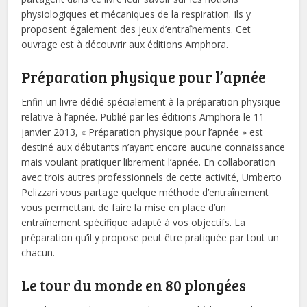
physiologiques et mécaniques de la respiration. Ils y
proposent également des jeux d’entraînements. Cet
ouvrage est à découvrir aux éditions Amphora.
Préparation physique pour l’apnée
Enfin un livre dédié spécialement à la préparation physique
relative à l’apnée. Publié par les éditions Amphora le 11
janvier 2013, « Préparation physique pour l’apnée » est
destiné aux débutants n’ayant encore aucune connaissance
mais voulant pratiquer librement l’apnée. En collaboration
avec trois autres professionnels de cette activité, Umberto
Pelizzari vous partage quelque méthode d’entraînement
vous permettant de faire la mise en place d’un
entraînement spécifique adapté à vos objectifs. La
préparation qu’il y propose peut être pratiquée par tout un
chacun.
Le tour du monde en 80 plongées