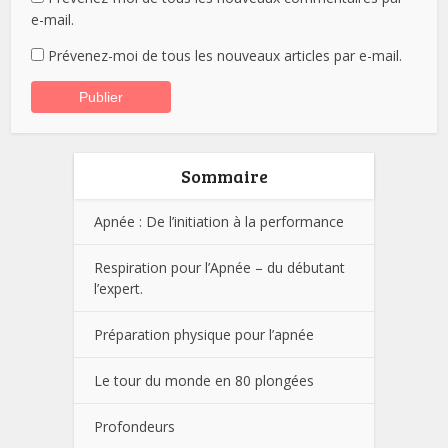
e-mail.
Prévenez-moi de tous les nouveaux articles par e-mail.
Sommaire
Apnée : De l’initiation à la performance
Respiration pour l’Apnée – du débutant
l’expert.
Préparation physique pour l’apnée
Le tour du monde en 80 plongées
Profondeurs