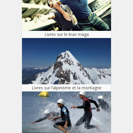
Livres sur le krav maga
Livres sur l’alpinisme et la montagne