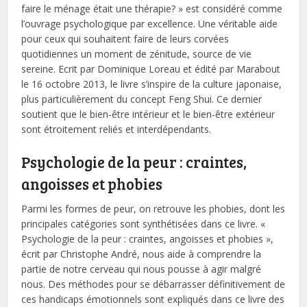
faire le ménage était une thérapie? » est considéré comme
l’ouvrage psychologique par excellence. Une véritable aide
pour ceux qui souhaitent faire de leurs corvées
quotidiennes un moment de zénitude, source de vie
sereine. Ecrit par Dominique Loreau et édité par Marabout
le 16 octobre 2013, le livre s’inspire de la culture japonaise,
plus particulièrement du concept Feng Shui. Ce dernier
soutient que le bien-être intérieur et le bien-être extérieur
sont étroitement reliés et interdépendants.
Psychologie de la peur : craintes,
angoisses et phobies
Parmi les formes de peur, on retrouve les phobies, dont les
principales catégories sont synthétisées dans ce livre. «
Psychologie de la peur : craintes, angoisses et phobies »,
écrit par Christophe André, nous aide à comprendre la
partie de notre cerveau qui nous pousse à agir malgré
nous. Des méthodes pour se débarrasser définitivement de
ces handicaps émotionnels sont expliqués dans ce livre des