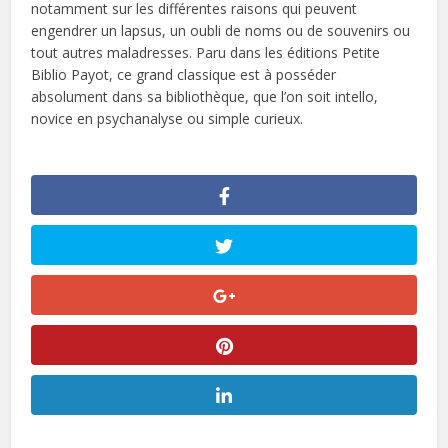
notamment sur les différentes raisons qui peuvent
engendrer un lapsus, un oubli de noms ou de souvenirs ou
tout autres maladresses. Paru dans les éditions Petite
Biblio Payot, ce grand classique est à posséder
absolument dans sa bibliothèque, que l’on soit intello,
novice en psychanalyse ou simple curieux.