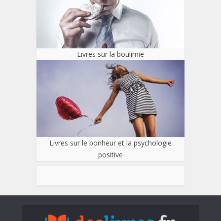
Livres sur la boulimie
Livres sur le bonheur et la psychologie
positive