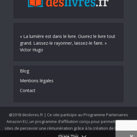
« La lumière est dans le livre. Ouvrez le livre tout
grand. Laissez-le rayonner, laissez-le faire. »
Victor Hugo
Blog
Mentions légales
Contact
@2018 deslivres.fr | Ce site participe au Programme Partenaires
Amazon EU, un programme d’affiliation conçu pour permettre à des
sites de percevoir une rémunération grâce à la création de liens vers
Amazon.fr
Share This