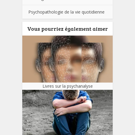
Psychopathologie de la vie quotidienne
Vous pourriez également aimer
Livres sur la psychanalyse