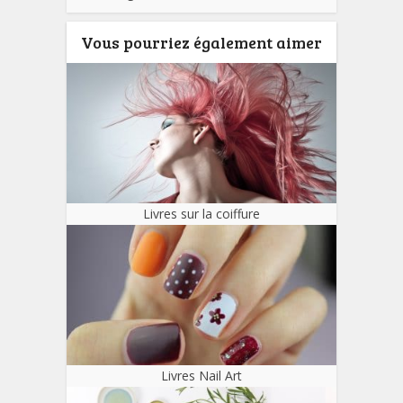
Vous pourriez également aimer
Livres sur la coiffure
Livres Nail Art