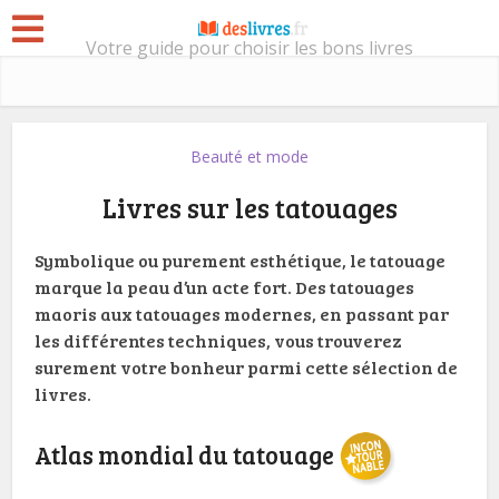
Votre guide pour choisir les bons livres
Beauté et mode
Livres sur les tatouages
Symbolique ou purement esthétique, le tatouage
marque la peau d’un acte fort. Des tatouages
maoris aux tatouages modernes, en passant par
les différentes techniques, vous trouverez
surement votre bonheur parmi cette sélection de
livres.
Atlas mondial du tatouage