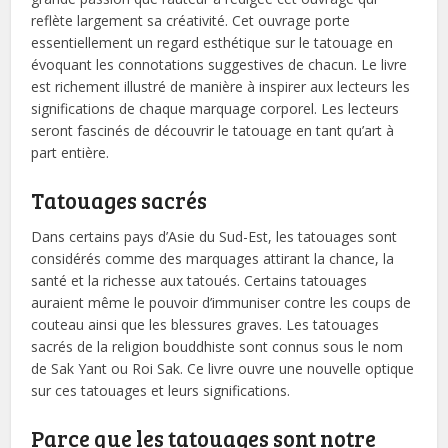
reflète largement sa créativité. Cet ouvrage porte
essentiellement un regard esthétique sur le tatouage en
évoquant les connotations suggestives de chacun. Le livre
est richement illustré de manière à inspirer aux lecteurs les
significations de chaque marquage corporel. Les lecteurs
seront fascinés de découvrir le tatouage en tant qu’art à
part entière.
Tatouages sacrés
Dans certains pays d’Asie du Sud-Est, les tatouages sont
considérés comme des marquages attirant la chance, la
santé et la richesse aux tatoués. Certains tatouages
auraient même le pouvoir d’immuniser contre les coups de
couteau ainsi que les blessures graves. Les tatouages
sacrés de la religion bouddhiste sont connus sous le nom
de Sak Yant ou Roi Sak. Ce livre ouvre une nouvelle optique
sur ces tatouages et leurs significations.
Parce que les tatouages sont notre