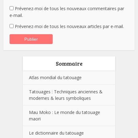
Prévenez-moi de tous les nouveaux commentaires par
e-mail.
Prévenez-moi de tous les nouveaux articles par e-mail.
Sommaire
Atlas mondial du tatouage
Tatouages : Techniques anciennes &
modernes & leurs symboliques
Mau Moko : Le monde du tatouage
maori
Le dictionnaire du tatouage