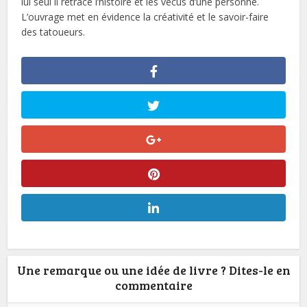
lui seul il retrace l’histoire et les vécus d’une personne.
L’ouvrage met en évidence la créativité et le savoir-faire
des tatoueurs.
Une remarque ou une idée de livre ? Dites-le en
commentaire