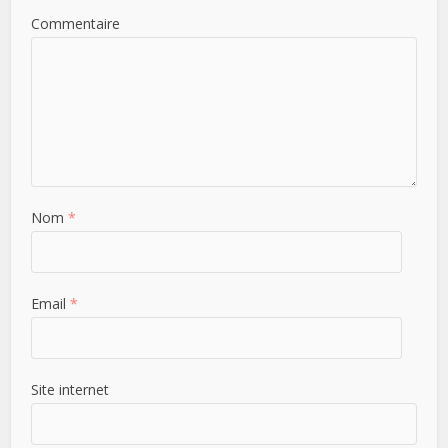
Commentaire
Nom
*
Email
*
Site internet