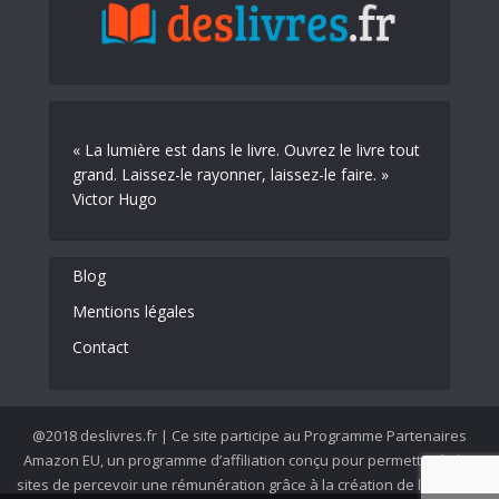
« La lumière est dans le livre. Ouvrez le livre tout
grand. Laissez-le rayonner, laissez-le faire. »
Victor Hugo
Blog
Mentions légales
Contact
@2018 deslivres.fr | Ce site participe au Programme Partenaires
Amazon EU, un programme d’affiliation conçu pour permettre à des
sites de percevoir une rémunération grâce à la création de liens vers