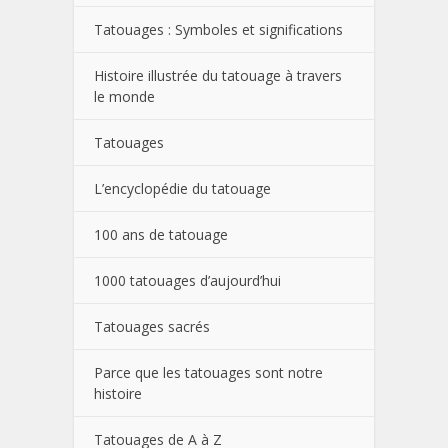
Tatouages : Symboles et significations
Histoire illustrée du tatouage à travers
le monde
Tatouages
L’encyclopédie du tatouage
100 ans de tatouage
1000 tatouages d’aujourd’hui
Tatouages sacrés
Parce que les tatouages sont notre
histoire
Tatouages de A à Z