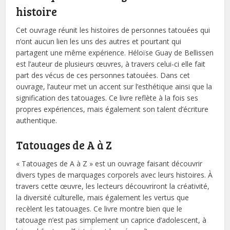
histoire
Cet ouvrage réunit les histoires de personnes tatouées qui
n’ont aucun lien les uns des autres et pourtant qui
partagent une même expérience. Héloïse Guay de Bellissen
est l’auteur de plusieurs œuvres, à travers celui-ci elle fait
part des vécus de ces personnes tatouées. Dans cet
ouvrage, l’auteur met un accent sur l’esthétique ainsi que la
signification des tatouages. Ce livre reflète à la fois ses
propres expériences, mais également son talent d’écriture
authentique.
Tatouages de A à Z
« Tatouages de A à Z » est un ouvrage faisant découvrir
divers types de marquages corporels avec leurs histoires. À
travers cette œuvre, les lecteurs découvriront la créativité,
la diversité culturelle, mais également les vertus que
recèlent les tatouages. Ce livre montre bien que le
tatouage n’est pas simplement un caprice d’adolescent, à