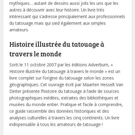
mythiques… autant de dessins aussi jolis les uns que les
autres à découvrir avec leur histoire. Un livre très
intéressant qui s’adresse principalement aux professionnels
du tatouage mais qui sied également aux simples
amateurs.
Histoire illustrée du tatouage à
travers le monde
Sorti le 11 octobre 2007 par les éditions Adverbum, «
Histoire illustrée du tatouage à travers le monde » est un
livre complet sur l’origine du tatouage selon les zones
géographiques. Cet ouvrage écrit par Maarten Hesselt Van
Dinter présente l’histoire du tatouage à l’aide de sources
photographiques inédites, extraites des bibliothèques et
musées du monde entier. Pratique et facile à comprendre,
ce guide rassemble des données historiques et des
analyses culturelles à travers les cinq continents. Un livre
indispensable à tous les amateurs de tatouage !