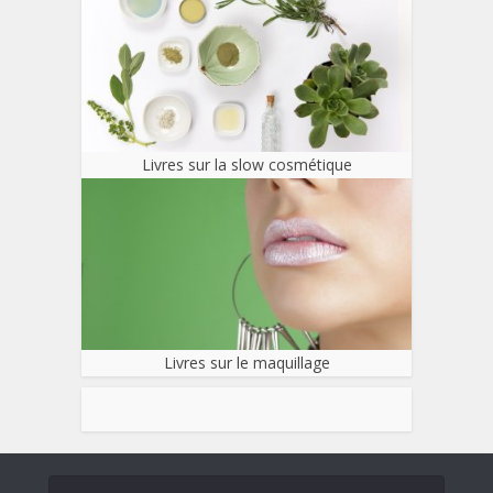
Livres sur la slow cosmétique
Livres sur le maquillage