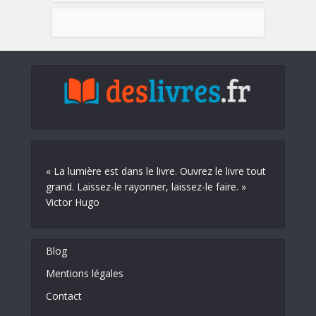
« La lumière est dans le livre. Ouvrez le livre tout
grand. Laissez-le rayonner, laissez-le faire. »
Victor Hugo
Blog
Mentions légales
Contact