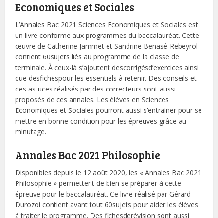
Economiques et Sociales
L’Annales Bac 2021 Sciences Economiques et Sociales est
un livre conforme aux programmes du baccalauréat. Cette
œuvre de Catherine Jammet et Sandrine Benasé-Rebeyrol
contient 60sujets liés au programme de la classe de
terminale. À ceux-là s’ajoutent descorrigésd’exercices ainsi
que desfichespour les essentiels à retenir. Des conseils et
des astuces réalisés par des correcteurs sont aussi
proposés de ces annales. Les élèves en Sciences
Economiques et Sociales pourront aussi s’entrainer pour se
mettre en bonne condition pour les épreuves grâce au
minutage.
Annales Bac 2021 Philosophie
Disponibles depuis le 12 août 2020, les « Annales Bac 2021
Philosophie » permettent de bien se préparer à cette
épreuve pour le baccalauréat. Ce livre réalisé par Gérard
Durozoi contient avant tout 60sujets pour aider les élèves
à traiter le programme. Des fichesderévision sont aussi