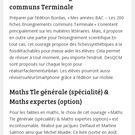
communs Terminale
Préparer par l’édition Bordas, « Mes années BAC – Les 200
fiches Enseignements communs Terminale » s’orientent
principalement sur les matières littéraires. Mais, il propose
en outre une partie pour l’enseignement scientifique.En
tout cas, cet ouvrage propose des fichessynthétiques à la
foisdétachables pour mieux aider les élèves. Cela permet
de réviser à tout moment, peu importe l’endroit. DesQCM
sont proposés sur chaque leçon pour
réaliserfacilementunbilan. Les élèves pourront aussi
révisersurleurSmartphone grâce à l’édition sur mobile.
Maths Tle générale (spécialité) &
Maths expertes (option)
Pour les faibles en maths, le choix de cet ouvrage « Maths
Tle générale (spécialité) & Maths expertes (option) » est
incontournable. Réalisé par Jacques Delfaud et Martine
Salmon ainsi que Michel Abadie. Ce livre (sortie en août