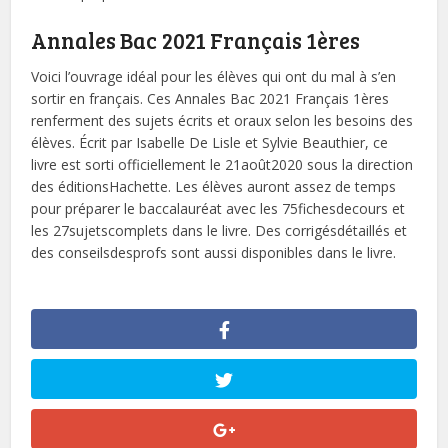
Annales Bac 2021 Français 1ères
Voici l’ouvrage idéal pour les élèves qui ont du mal à s’en
sortir en français. Ces Annales Bac 2021 Français 1ères
renferment des sujets écrits et oraux selon les besoins des
élèves. Écrit par Isabelle De Lisle et Sylvie Beauthier, ce
livre est sorti officiellement le 21août2020 sous la direction
des éditionsHachette. Les élèves auront assez de temps
pour préparer le baccalauréat avec les 75fichesdecours et
les 27sujetscomplets dans le livre. Des corrigésdétaillés et
des conseilsdesprofs sont aussi disponibles dans le livre.