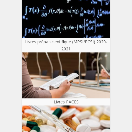
Livres prépa scientifique (MPSI/PCSI) 2020-
2021
Livres PACES