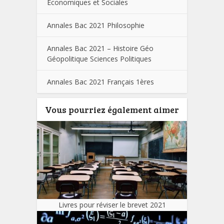
Economiques et Sociales
Annales Bac 2021 Philosophie
Annales Bac 2021 – Histoire Géo
Géopolitique Sciences Politiques
Annales Bac 2021 Français 1ères
Vous pourriez également aimer
Livres pour réviser le brevet 2021