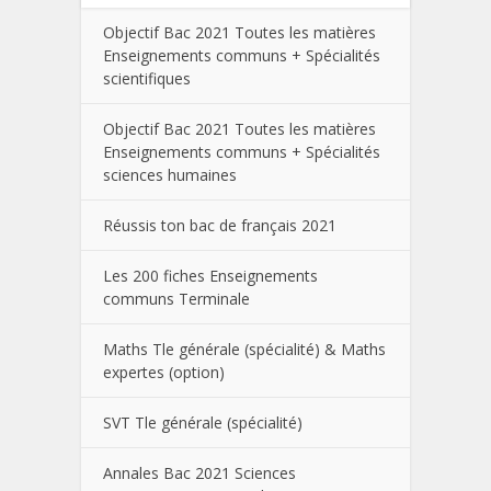
Objectif Bac 2021 Toutes les matières
Enseignements communs + Spécialités
scientifiques
Objectif Bac 2021 Toutes les matières
Enseignements communs + Spécialités
sciences humaines
Réussis ton bac de français 2021
Les 200 fiches Enseignements
communs Terminale
Maths Tle générale (spécialité) & Maths
expertes (option)
SVT Tle générale (spécialité)
Annales Bac 2021 Sciences