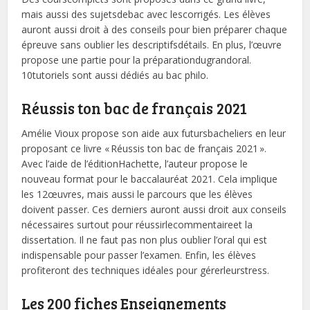
mais aussi des sujetsdebac avec lescorrigés. Les élèves
auront aussi droit à des conseils pour bien préparer chaque
épreuve sans oublier les descriptifsdétails. En plus, l’œuvre
propose une partie pour la préparationdugrandoral.
10tutoriels sont aussi dédiés au bac philo.
Réussis ton bac de français 2021
Amélie Vioux propose son aide aux futursbacheliers en leur
proposant ce livre « Réussis ton bac de français 2021 ».
Avec l’aide de l’éditionHachette, l’auteur propose le
nouveau format pour le baccalauréat 2021. Cela implique
les 12œuvres, mais aussi le parcours que les élèves
doivent passer. Ces derniers auront aussi droit aux conseils
nécessaires surtout pour réussirlecommentaireet la
dissertation. Il ne faut pas non plus oublier l’oral qui est
indispensable pour passer l’examen. Enfin, les élèves
profiteront des techniques idéales pour gérerleurstress.
Les 200 fiches Enseignements