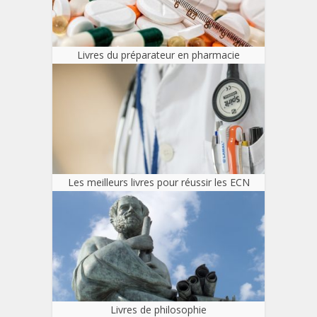
Livres du préparateur en pharmacie
Les meilleurs livres pour réussir les ECN
Livres de philosophie