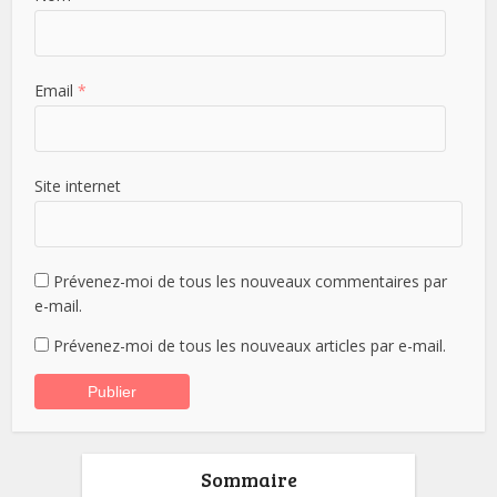
Email
*
Site internet
Prévenez-moi de tous les nouveaux commentaires par
e-mail.
Prévenez-moi de tous les nouveaux articles par e-mail.
Sommaire