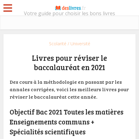
Votre guide pour choisir les bons livres
Scolarité / Université
Livres pour réviser le
baccalauréat en 2021
Des cours à la méthodologie en passant par les
annales corrigées, voici les meilleurs livres pour
réviser le baccalauréat cette année.
Objectif Bac 2021 Toutes les matières
Enseignements communs +
Spécialités scientifiques