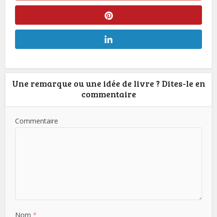
Une remarque ou une idée de livre ? Dites-le en
commentaire
Commentaire
Nom
*