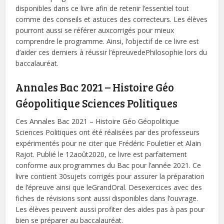
disponibles dans ce livre afin de retenir l’essentiel tout
comme des conseils et astuces des correcteurs. Les élèves
pourront aussi se référer auxcorrigés pour mieux
comprendre le programme. Ainsi, l’objectif de ce livre est
d’aider ces derniers à réussir l’épreuvedePhilosophie lors du
baccalauréat.
Annales Bac 2021 – Histoire Géo
Géopolitique Sciences Politiques
Ces Annales Bac 2021 – Histoire Géo Géopolitique
Sciences Politiques ont été réalisées par des professeurs
expérimentés pour ne citer que Frédéric Fouletier et Alain
Rajot. Publié le 12août2020, ce livre est parfaitement
conforme aux programmes du Bac pour l’année 2021. Ce
livre contient 30sujets corrigés pour assurer la préparation
de l’épreuve ainsi que leGrandOral. Desexercices avec des
fiches de révisions sont aussi disponibles dans l’ouvrage.
Les élèves peuvent aussi profiter des aides pas à pas pour
bien se préparer au baccalauréat.