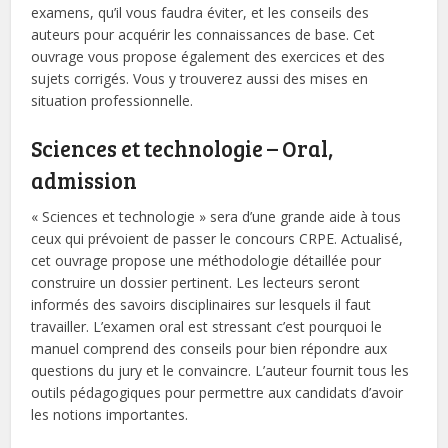
examens, qu’il vous faudra éviter, et les conseils des
auteurs pour acquérir les connaissances de base. Cet
ouvrage vous propose également des exercices et des
sujets corrigés. Vous y trouverez aussi des mises en
situation professionnelle.
Sciences et technologie – Oral,
admission
« Sciences et technologie » sera d’une grande aide à tous
ceux qui prévoient de passer le concours CRPE. Actualisé,
cet ouvrage propose une méthodologie détaillée pour
construire un dossier pertinent. Les lecteurs seront
informés des savoirs disciplinaires sur lesquels il faut
travailler. L’examen oral est stressant c’est pourquoi le
manuel comprend des conseils pour bien répondre aux
questions du jury et le convaincre. L’auteur fournit tous les
outils pédagogiques pour permettre aux candidats d’avoir
les notions importantes.