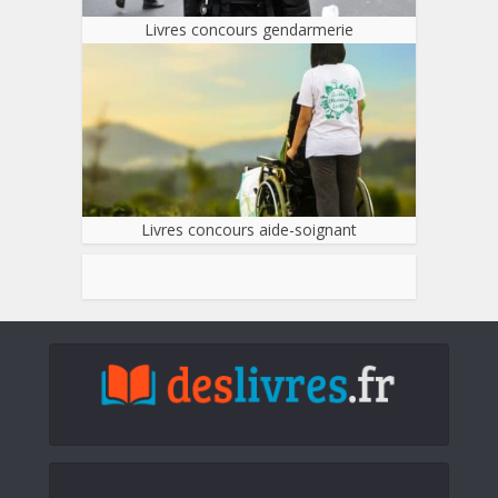
Livres concours gendarmerie
Livres concours aide-soignant