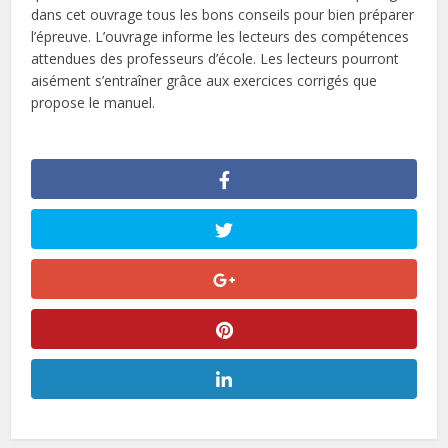
dans cet ouvrage tous les bons conseils pour bien préparer
l’épreuve. L’ouvrage informe les lecteurs des compétences
attendues des professeurs d’école. Les lecteurs pourront
aisément s’entraîner grâce aux exercices corrigés que
propose le manuel.