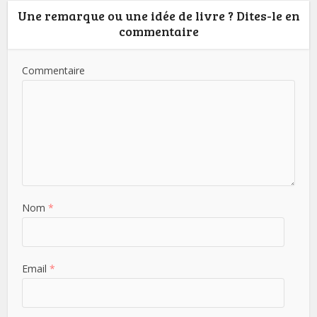
Une remarque ou une idée de livre ? Dites-le en
commentaire
Commentaire
Nom
*
Email
*