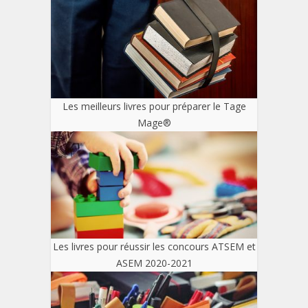
Les meilleurs livres pour préparer le Tage
Mage®
Les livres pour réussir les concours ATSEM et
ASEM 2020-2021