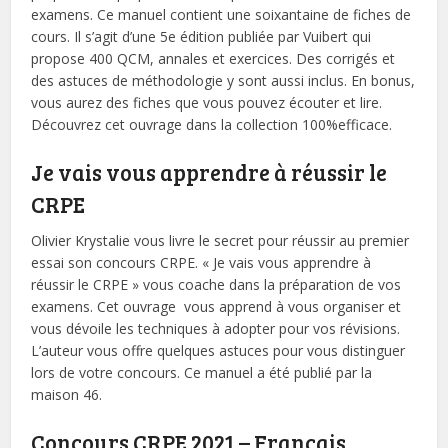
examens. Ce manuel contient une soixantaine de fiches de
cours. Il s’agit d’une 5e édition publiée par Vuibert qui
propose 400 QCM, annales et exercices. Des corrigés et
des astuces de méthodologie y sont aussi inclus. En bonus,
vous aurez des fiches que vous pouvez écouter et lire.
Découvrez cet ouvrage dans la collection 100%efficace.
Je vais vous apprendre à réussir le
CRPE
Olivier Krystalie vous livre le secret pour réussir au premier
essai son concours CRPE. « Je vais vous apprendre à
réussir le CRPE » vous coache dans la préparation de vos
examens. Cet ouvrage vous apprend à vous organiser et
vous dévoile les techniques à adopter pour vos révisions.
L’auteur vous offre quelques astuces pour vous distinguer
lors de votre concours. Ce manuel a été publié par la
maison 46.
Concours CRPE 2021 – Français