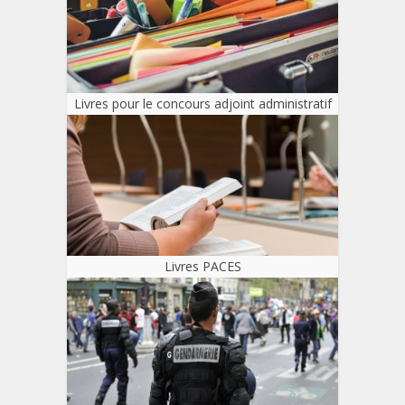
Livres pour le concours adjoint administratif
Livres PACES