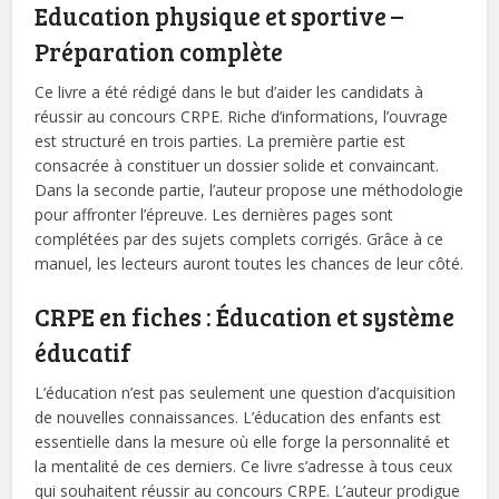
Education physique et sportive –
Préparation complète
Ce livre a été rédigé dans le but d’aider les candidats à
réussir au concours CRPE. Riche d’informations, l’ouvrage
est structuré en trois parties. La première partie est
consacrée à constituer un dossier solide et convaincant.
Dans la seconde partie, l’auteur propose une méthodologie
pour affronter l’épreuve. Les dernières pages sont
complétées par des sujets complets corrigés. Grâce à ce
manuel, les lecteurs auront toutes les chances de leur côté.
CRPE en fiches : Éducation et système
éducatif
L’éducation n’est pas seulement une question d’acquisition
de nouvelles connaissances. L’éducation des enfants est
essentielle dans la mesure où elle forge la personnalité et
la mentalité de ces derniers. Ce livre s’adresse à tous ceux
qui souhaitent réussir au concours CRPE. L’auteur prodigue