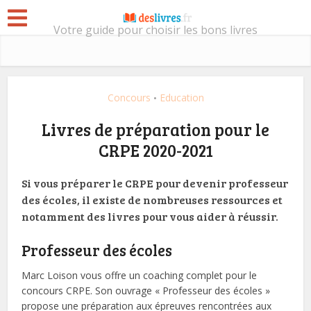
Votre guide pour choisir les bons livres
Concours
Education
•
Livres de préparation pour le
CRPE 2020-2021
Si vous préparer le CRPE pour devenir professeur
des écoles, il existe de nombreuses ressources et
notamment des livres pour vous aider à réussir.
Professeur des écoles
Marc Loison vous offre un coaching complet pour le
concours CRPE. Son ouvrage « Professeur des écoles »
propose une préparation aux épreuves rencontrées aux