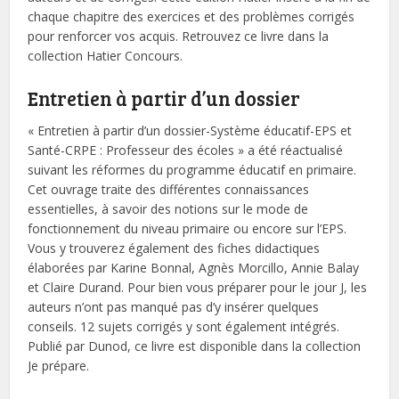
chaque chapitre des exercices et des problèmes corrigés
pour renforcer vos acquis. Retrouvez ce livre dans la
collection Hatier Concours.
Entretien à partir d’un dossier
« Entretien à partir d’un dossier-Système éducatif-EPS et
Santé-CRPE : Professeur des écoles » a été réactualisé
suivant les réformes du programme éducatif en primaire.
Cet ouvrage traite des différentes connaissances
essentielles, à savoir des notions sur le mode de
fonctionnement du niveau primaire ou encore sur l’EPS.
Vous y trouverez également des fiches didactiques
élaborées par Karine Bonnal, Agnès Morcillo, Annie Balay
et Claire Durand. Pour bien vous préparer pour le jour J, les
auteurs n’ont pas manqué pas d’y insérer quelques
conseils. 12 sujets corrigés y sont également intégrés.
Publié par Dunod, ce livre est disponible dans la collection
Je prépare.