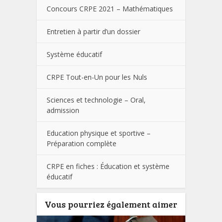
Concours CRPE 2021 – Mathématiques
Entretien à partir d’un dossier
Système éducatif
CRPE Tout-en-Un pour les Nuls
Sciences et technologie – Oral,
admission
Education physique et sportive –
Préparation complète
CRPE en fiches : Éducation et système
éducatif
Vous pourriez également aimer