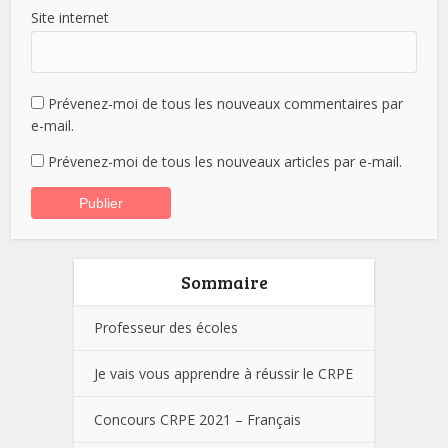
Site internet
Prévenez-moi de tous les nouveaux commentaires par
e-mail.
Prévenez-moi de tous les nouveaux articles par e-mail.
Sommaire
Professeur des écoles
Je vais vous apprendre à réussir le CRPE
Concours CRPE 2021 – Français