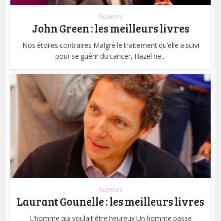
Auteurs
John Green : les meilleurs livres
Nos étoiles contraires Malgré le traitement qu’elle a suivi
pour se guérir du cancer, Hazel ne...
Auteurs
Laurant Gounelle : les meilleurs livres
L’homme qui voulait être heureux Un homme passe