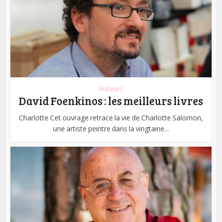
Auteurs
David Foenkinos : les meilleurs livres
Charlotte Cet ouvrage retrace la vie de Charlotte Salomon,
une artiste peintre dans la vingtaine...