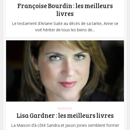
Françoise Bourdin : les meilleurs
livres
Le testament d’Ariane Suite au décès de sa tante, Anne se
voit hériter de tous les biens de...
Auteurs
Lisa Gardner : les meilleurs livres
La Maison d’à côté Sandra et Jason Jones semblent former