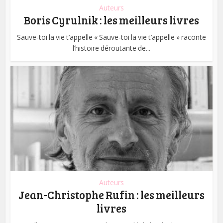
Auteurs
Boris Cyrulnik : les meilleurs livres
Sauve-toi la vie t’appelle « Sauve-toi la vie t’appelle » raconte
l’histoire déroutante de...
Auteurs
Jean-Christophe Rufin : les meilleurs
livres