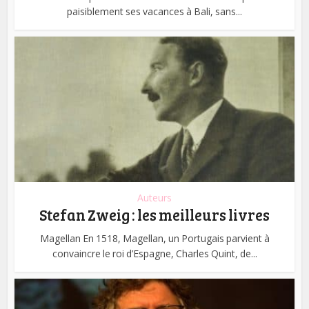
paisiblement ses vacances à Bali, sans...
Auteurs
Stefan Zweig : les meilleurs livres
Magellan En 1518, Magellan, un Portugais parvient à
convaincre le roi d’Espagne, Charles Quint, de...