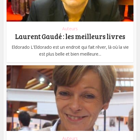
Auteurs
Laurent Gaudé : les meilleurs livres
Eldorado L’Eldorado est un endroit qui fait rêver, là où la vie
est plus belle et bien meilleure...
Auteurs