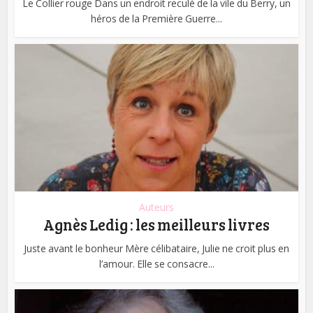
Le Collier rouge Dans un endroit reculé de la vile du Berry, un
héros de la Première Guerre...
Auteurs
Agnès Ledig : les meilleurs livres
Juste avant le bonheur Mère célibataire, Julie ne croit plus en
l’amour. Elle se consacre...