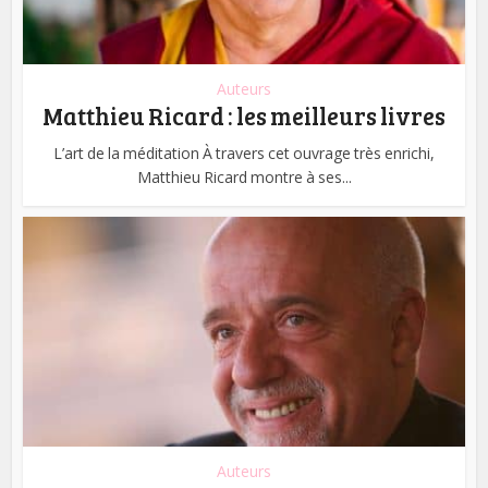
Auteurs
Matthieu Ricard : les meilleurs livres
L’art de la méditation À travers cet ouvrage très enrichi,
Matthieu Ricard montre à ses...
Auteurs