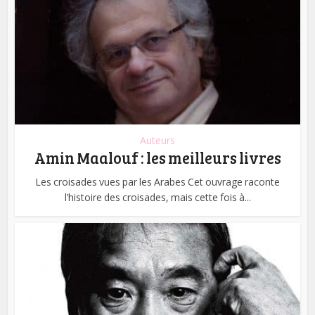
Auteurs
Amin Maalouf : les meilleurs livres
Les croisades vues par les Arabes Cet ouvrage raconte
l’histoire des croisades, mais cette fois à...