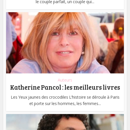
le couple parfait, un couple qui...
Auteurs
Katherine Pancol : les meilleurs livres
Les Yeux jaunes des crocodiles L’histoire se déroule à Paris
et porte sur les hommes, les femmes...