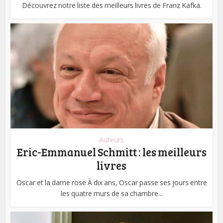
Découvrez notre liste des meilleurs livres de Franz Kafka.
Auteurs
Eric-Emmanuel Schmitt : les meilleurs
livres
Oscar et la dame rose À dix ans, Oscar passe ses jours entre
les quatre murs de sa chambre...