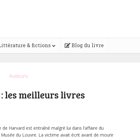
ittérature & fictions
Blog du livre
Auteurs
 les meilleurs livres
 Harvard est entraîné malgré lui dans l’affaire du
Musée du Louvre. La victime avait écrit avant de mourir