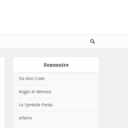
Sommaire
Da Vinci Code
Anges et démons
Le Symbole Perdu
Inferno