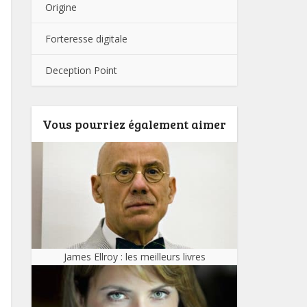
Origine
Forteresse digitale
Deception Point
Vous pourriez également aimer
James Ellroy : les meilleurs livres