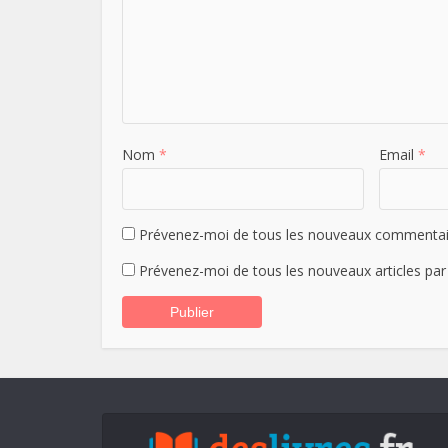
Nom
*
Email
*
Prévenez-moi de tous les nouveaux commentair
Prévenez-moi de tous les nouveaux articles par 