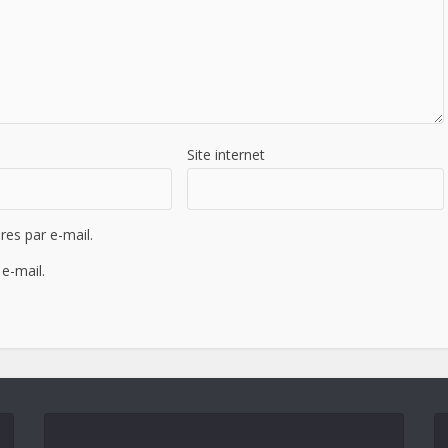
Site internet
es par e-mail.
e-mail.