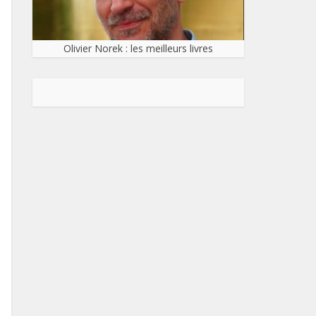
Olivier Norek : les meilleurs livres