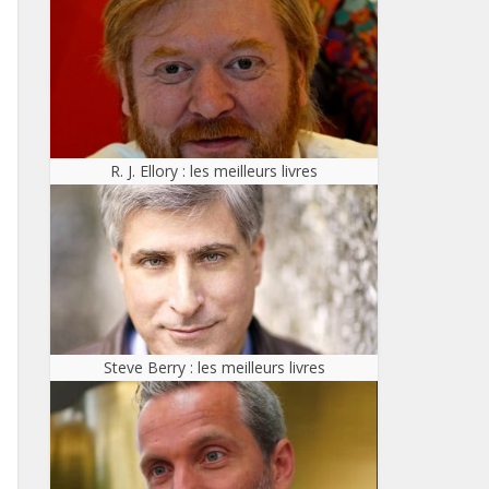
R. J. Ellory : les meilleurs livres
Steve Berry : les meilleurs livres