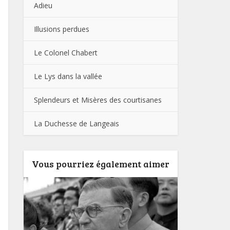
Adieu
Illusions perdues
Le Colonel Chabert
Le Lys dans la vallée
Splendeurs et Misères des courtisanes
La Duchesse de Langeais
Vous pourriez également aimer