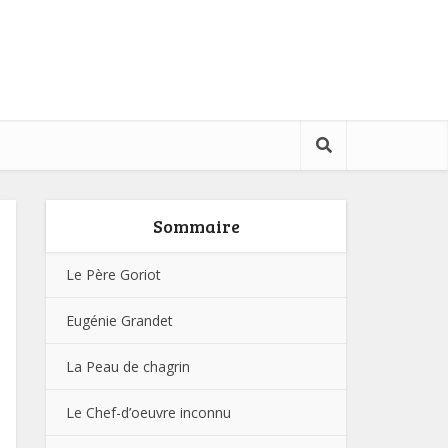
Sommaire
Le Père Goriot
Eugénie Grandet
La Peau de chagrin
Le Chef-d’oeuvre inconnu