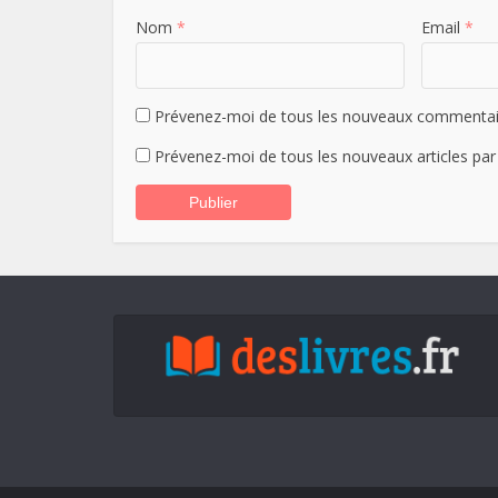
Nom
*
Email
*
Prévenez-moi de tous les nouveaux commentair
Prévenez-moi de tous les nouveaux articles par 