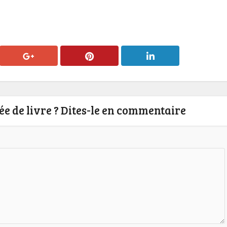
e de livre ? Dites-le en commentaire