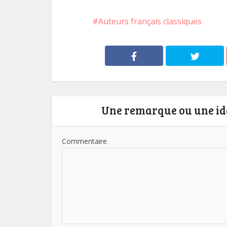
Auteurs français classiques
Une remarque ou une idé
Commentaire