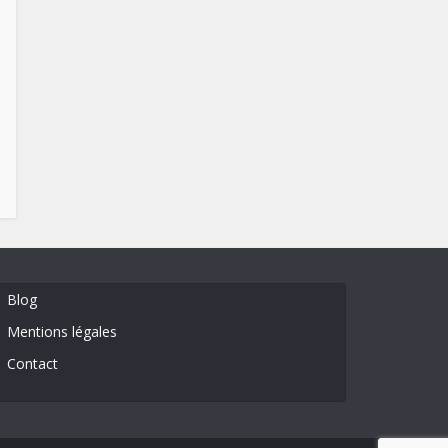
Blog
Mentions légales
Contact