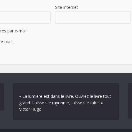
Site internet
es par e-mail.
e-mail.
« La lumière est dans le livre. Ouvrez le livre tout
grand. Laissez-le rayonner, laissez-le faire. »
Victor Hugo