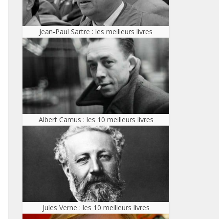
Jean-Paul Sartre : les meilleurs livres
Albert Camus : les 10 meilleurs livres
Jules Verne : les 10 meilleurs livres